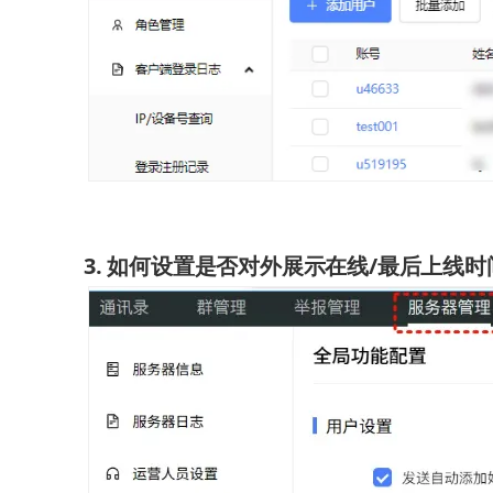
3. 如何设置是否对外展示在线/最后上线时