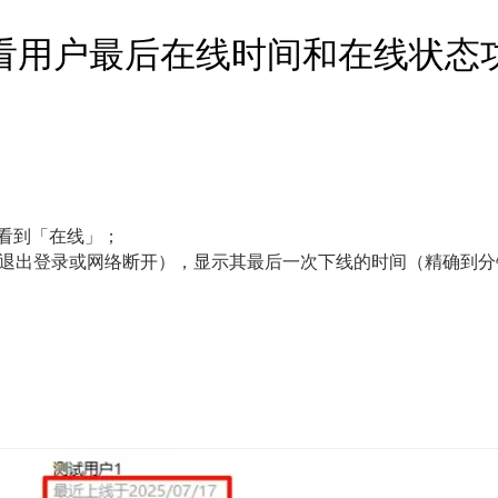
看用户最后在线时间和在线状态
看到「在线」；
、退出登录或网络断开），显示其最后一次下线的时间（精确到分