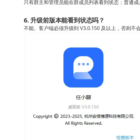
只有群主和管理员能在群成员列表看到状态；普通成
6. 升级前版本能看到状态吗？
不能。客户端必须升级到 V3.0.150 及以上，