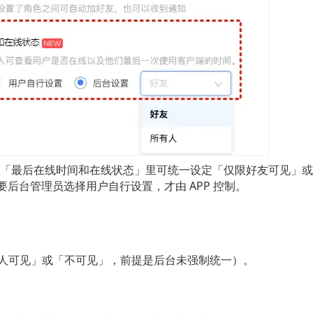
」-「最后在线时间和在线状态」里可统一设定「仅限好友可见」
要后台管理员选择用户自行设置，才由 APP 控制。
人可见」或「不可见」，前提是后台未强制统一）。