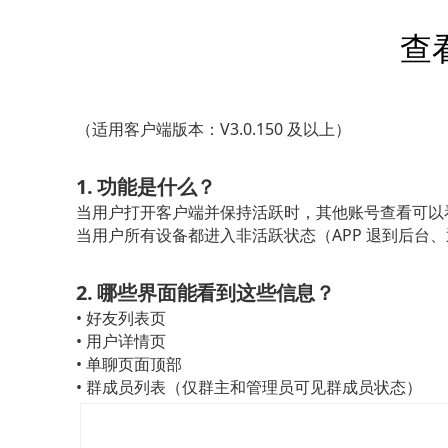
查
（适用客户端版本：V3.0.150 及以上）
1. 功能是什么？
当用户打开客户端并保持活跃时，其他账号查看可以
当用户所有设备都进入非活跃状态（APP 退到后台
2. 哪些界面能看到这些信息？
• 好友列表页
• 用户详情页
• 单聊页面顶部
• 群成员列表（仅群主和管理员可见群成员状态）