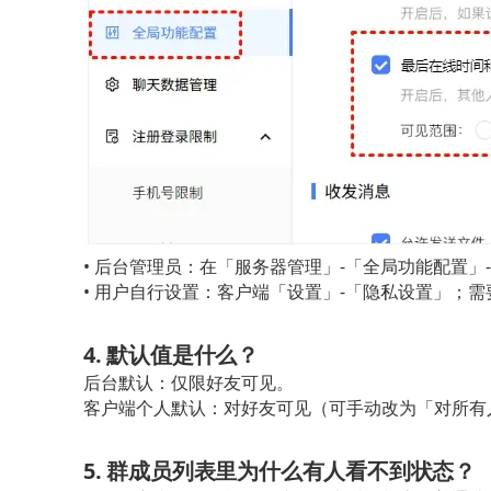
• 后台管理员：在「服务器管理」-「全局功能配置
• 用户自行设置：客户端「设置」-「隐私设置」；需
4. 默认值是什么？
后台默认：仅限好友可见。
客户端个人默认：对好友可见（可手动改为「对所有
5. 群成员列表里为什么有人看不到状态？