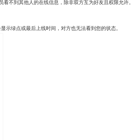
员看不到其他人的在线信息，除非双方互为好友且权限允许。
否则不会显示绿点或最后上线时间，对方也无法看到您的状态。